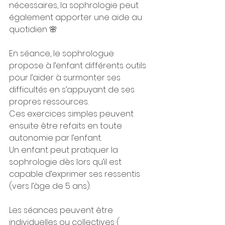
nécessaires, la sophrologie peut 
également apporter une aide au 
quotidien 🌸
En séance, le sophrologue 
propose à l’enfant différents outils 
pour l’aider à surmonter ses 
difficultés en s’appuyant de ses 
propres ressources.
Ces exercices simples peuvent 
ensuite être refaits en toute 
autonomie par l’enfant.
Un enfant peut pratiquer la 
sophrologie dès lors qu’il est 
capable d’exprimer ses ressentis 
(vers l’âge de 5 ans).
Les séances peuvent être 
individuelles ou collectives ( 