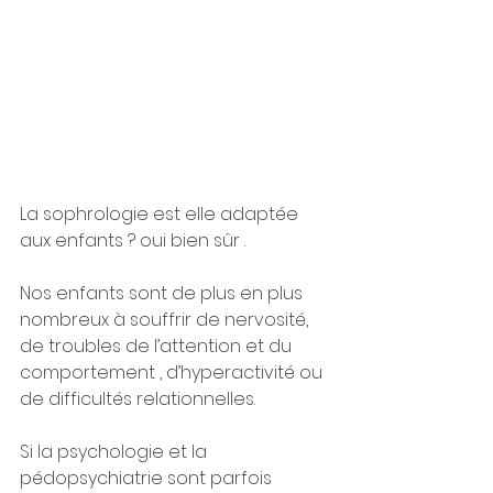
La sophrologie est elle adaptée 
aux enfants ? oui bien sûr .
Nos enfants sont de plus en plus 
nombreux à souffrir de nervosité, 
de troubles de l’attention et du 
comportement , d’hyperactivité ou 
de difficultés relationnelles.
Si la psychologie et la 
pédopsychiatrie sont parfois 